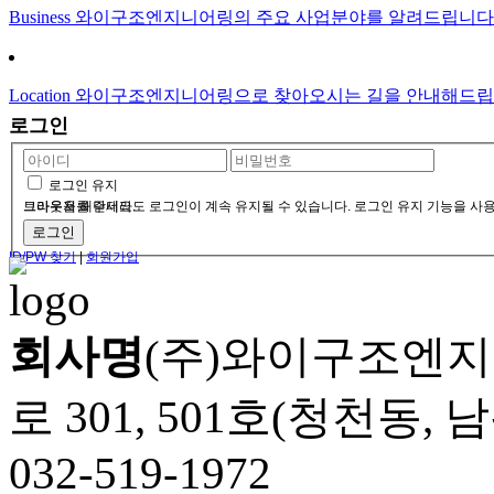
Business
와이구조엔지니어링의 주요 사업분야를 알려드립니다
Location
와이구조엔지니어링으로 찾아오시는 길을 안내해드립
로그인
로그인 유지
브라우저를 닫더라도 로그인이 계속 유지될 수 있습니다. 로그인 유지 기능을 사용할 경우 다음 접속부터는 로그인할 필요가 없습니다. 단, 게임방, 학교 등 공공장소에서 이용 시 개인정보가 유출될 수 있으니 꼭 로그아웃을 해주세요.
ID/PW 찾기
|
회원가입
회사명
(주)와이구조엔
로 301, 501호(청천동,
032-519-1972