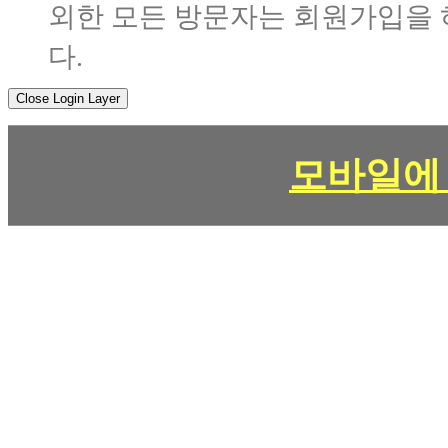
외한 모든 방문자는 회원가입을 
다.
Close Login Layer
모바일에