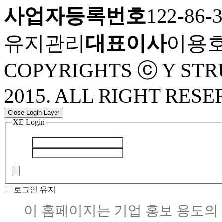
사업자등록번호
122-86-
유지관리
대표이사
이용
COPYRIGHTS ⓒ Y STR
2015. ALL RIGHT RESE
Close Login Layer
XE Login
로그인 유지
이 홈페이지는 기업 홍보 용도의