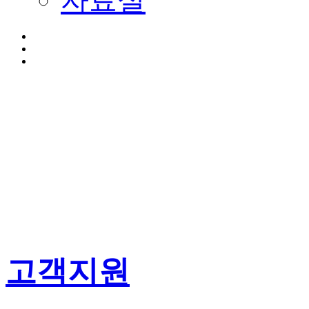
자료실
고객지원