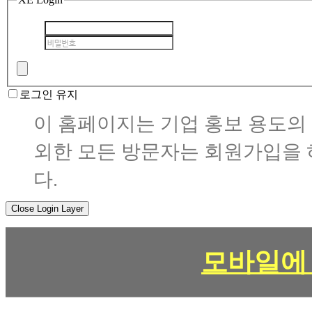
로그인 유지
이 홈페이지는 기업 홍보 용도의
외한 모든 방문자는 회원가입을 
다.
Close Login Layer
모바일에