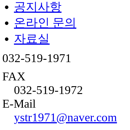
공지사항
온라인 문의
자료실
032-519-1971
FAX
032-519-1972
E-Mail
ystr1971@naver.com